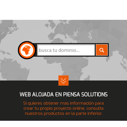
BUSCAR
WEB ALOJADA EN PIENSA SOLUTIONS
Si quieres obtener más información para
crear tu propio proyecto online, consulta
nuestros productos en la parte inferior.