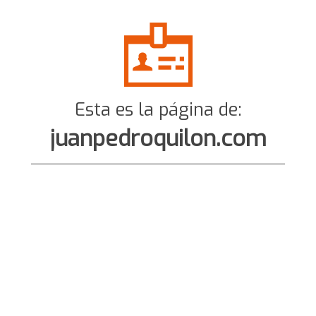
Esta es la página de:
juanpedroquilon.com